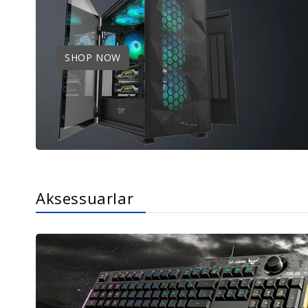
SHOP NOW
Aksessuarlar