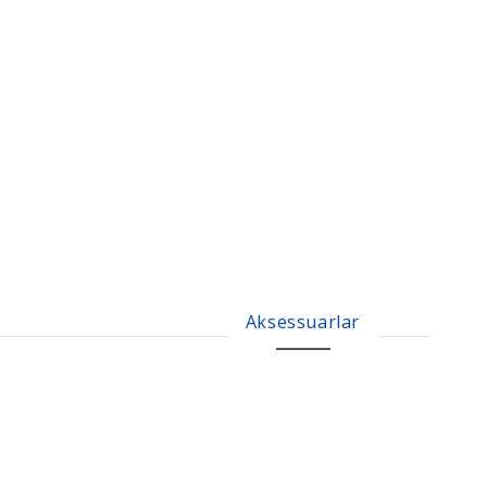
Aksessuarlar